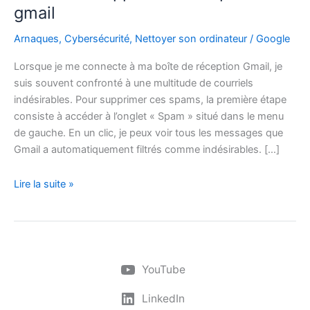
gmail
Arnaques
,
Cybersécurité
,
Nettoyer son ordinateur
/
Google
Lorsque je me connecte à ma boîte de réception Gmail, je
suis souvent confronté à une multitude de courriels
indésirables. Pour supprimer ces spams, la première étape
consiste à accéder à l’onglet « Spam » situé dans le menu
de gauche. En un clic, je peux voir tous les messages que
Gmail a automatiquement filtrés comme indésirables. […]
Lire la suite »
YouTube
LinkedIn