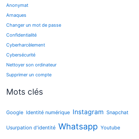
Anonymat
Arnaques
Changer un mot de passe
Confidentialité
Cyberharcèlement
Cybersécurité
Nettoyer son ordinateur
Supprimer un compte
Mots clés
Instagram
Google
Identité numérique
Snapchat
Whatsapp
Usurpation d'identité
Youtube