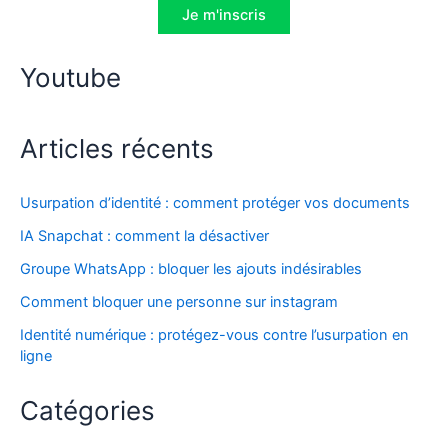
Je m'inscris
Youtube
Articles récents
Usurpation d’identité : comment protéger vos documents
IA Snapchat : comment la désactiver
Groupe WhatsApp : bloquer les ajouts indésirables
Comment bloquer une personne sur instagram
Identité numérique : protégez-vous contre l’usurpation en
ligne
Catégories