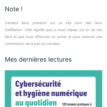
Note !
Certains liens présents sur ce site sont des liens
d'affiliation. Cela signifie que si vous cliquez sur un de ces
liens et que vous effectuez un achat, je peux recevoir une
commission de la part du vendeur.
Mes dernières lectures