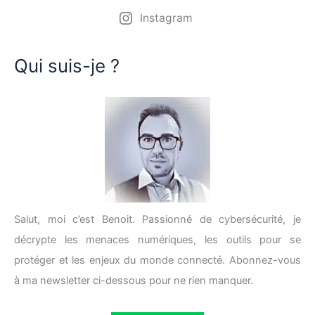
Instagram
Qui suis-je ?
Salut, moi c’est Benoit. Passionné de cybersécurité, je
décrypte les menaces numériques, les outils pour se
protéger et les enjeux du monde connecté. Abonnez-vous
à ma newsletter ci-dessous pour ne rien manquer.