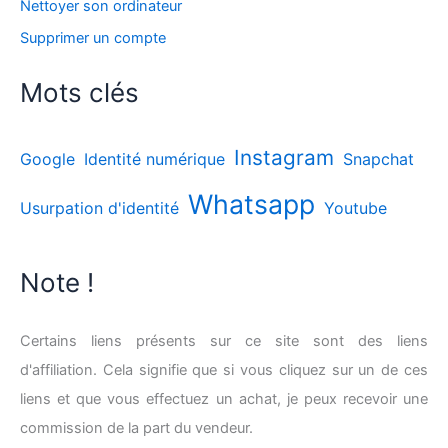
Nettoyer son ordinateur
Supprimer un compte
Mots clés
Instagram
Google
Identité numérique
Snapchat
Whatsapp
Usurpation d'identité
Youtube
Note !
Certains liens présents sur ce site sont des liens
d'affiliation. Cela signifie que si vous cliquez sur un de ces
liens et que vous effectuez un achat, je peux recevoir une
commission de la part du vendeur.