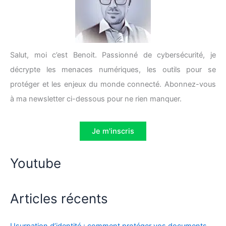
Salut, moi c’est Benoit. Passionné de cybersécurité, je
décrypte les menaces numériques, les outils pour se
protéger et les enjeux du monde connecté. Abonnez-vous
à ma newsletter ci-dessous pour ne rien manquer.
Je m'inscris
Youtube
Articles récents