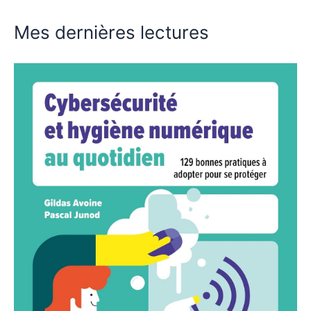
Mes dernières lectures