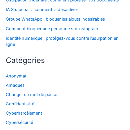
Usurpation d’identité : comment protéger vos documents
IA Snapchat : comment la désactiver
Groupe WhatsApp : bloquer les ajouts indésirables
Comment bloquer une personne sur instagram
Identité numérique : protégez-vous contre l’usurpation en
ligne
Catégories
Anonymat
Arnaques
Changer un mot de passe
Confidentialité
Cyberharcèlement
Cybersécurité