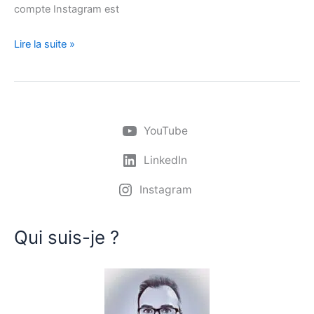
compte Instagram est
Lire la suite »
YouTube
LinkedIn
Instagram
Qui suis-je ?