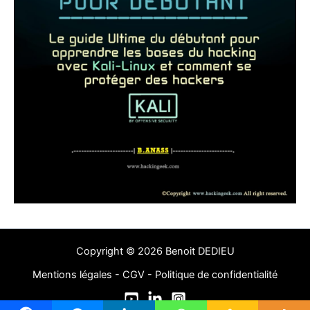
Copyright © 2026 Benoit DEDIEU
Mentions légales
-
CGV
-
Politique de confidentialité